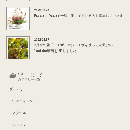
2023.03.20
Fra cotta Decoで一緒に働いてくれる方を募集しています
2022.02.17
2月が旬花「ミモザ」☆彡ミモザを使って花遊びの
Youtube動画をUPしました。
Category
カテゴリー一覧
ダイアリー
ウェディング
スクール
ショップ