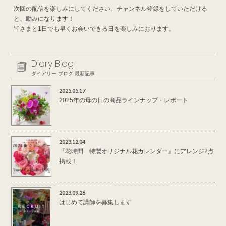
次回の配信を楽しみにしてください。チャンネル登録をしていただける
と、励みになります！
皆さまと1日でも早くお会いできる日を楽しみにおります。
Diary Blog
ダイアリー ブログ 最新記事
2025.05.17
2025年の母の日の商品ラインナップ・レポート
2023.12.04
『花時間 特製オリジナル花カレンダー』にアレンジ2点
掲載！
2023.09.26
はじめて講師を募集します