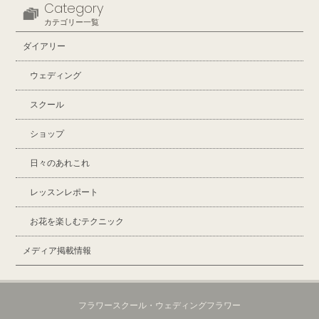
Category
カテゴリー一覧
ダイアリー
ウェディング
スクール
ショップ
日々のあれこれ
レッスンレポート
お花を楽しむテクニック
メディア掲載情報
フラワースクール・ウェディングフラワー