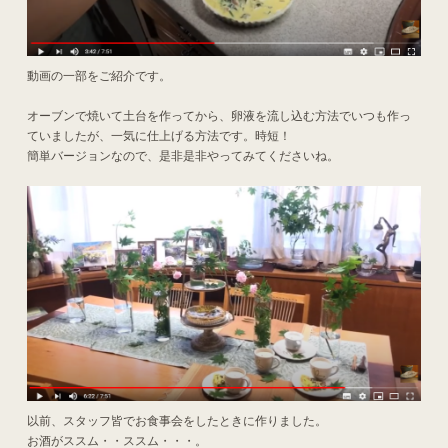
動画の一部をご紹介です。
オーブンで焼いて土台を作ってから、卵液を流し込む方法でいつも作っ
ていましたが、一気に仕上げる方法です。時短！
簡単バージョンなので、是非是非やってみてくださいね。
以前、スタッフ皆でお食事会をしたときに作りました。
お酒がススム・・ススム・・・。