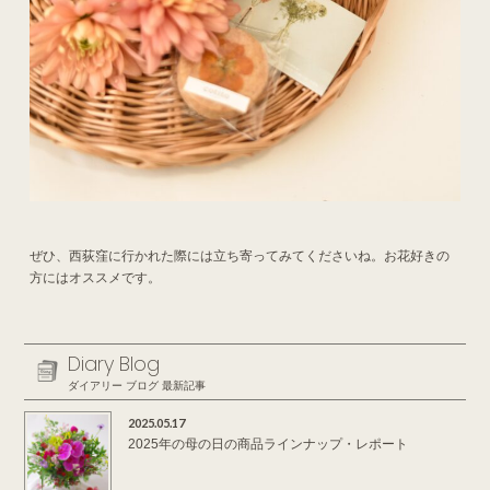
ぜひ、西荻窪に行かれた際には立ち寄ってみてくださいね。お花好きの
方にはオススメです。
Diary Blog
ダイアリー ブログ 最新記事
2025.05.17
2025年の母の日の商品ラインナップ・レポート