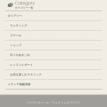
Category
カテゴリー一覧
ダイアリー
ウェディング
スクール
ショップ
日々のあれこれ
レッスンレポート
お花を楽しむテクニック
メディア掲載情報
フラワースクール・ウェディングフラワー