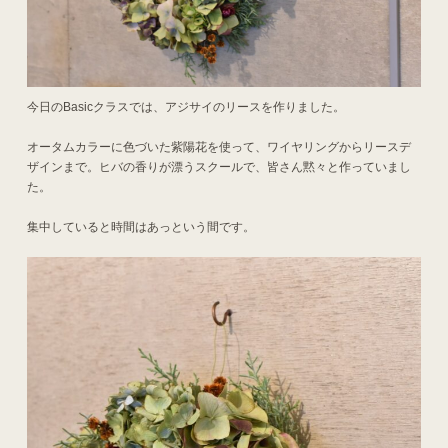
今日のBasicクラスでは、アジサイのリースを作りました。
オータムカラーに色づいた紫陽花を使って、ワイヤリングからリースデ
ザインまで。ヒバの香りが漂うスクールで、皆さん黙々と作っていまし
た。
集中していると時間はあっという間です。