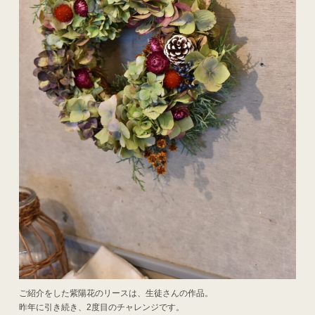
ご紹介をした紫陽花のリースは、生徒さんの作品。
昨年に引き続き、2度目のチャレンジです。