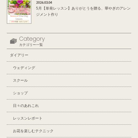
2026.03.04
5月【単発レッスン】ありがとうを贈る、華やぎのアレン
ジメント作り
Category
カテゴリー一覧
ダイアリー
ウェディング
スクール
ショップ
日々のあれこれ
レッスンレポート
お花を楽しむテクニック