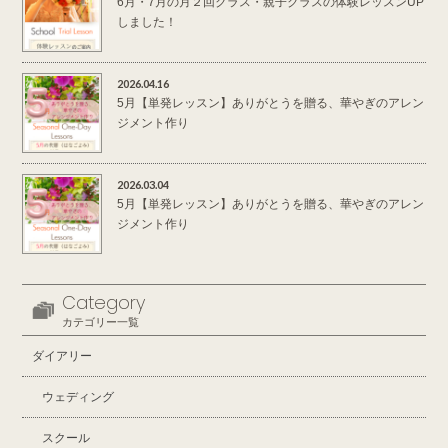
6月・7月の月２回クラス・親子クラスの体験レッスンUP
しました！
2026.04.16
5月【単発レッスン】ありがとうを贈る、華やぎのアレン
ジメント作り
2026.03.04
5月【単発レッスン】ありがとうを贈る、華やぎのアレン
ジメント作り
Category
カテゴリー一覧
ダイアリー
ウェディング
スクール