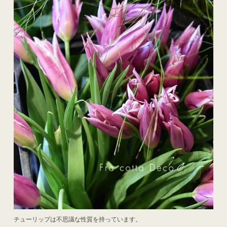
チューリップは不思議な性質を持っています。