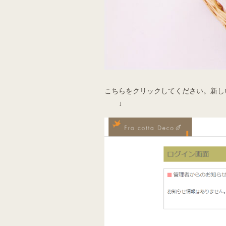
こちらをクリックしてください。新し
↓