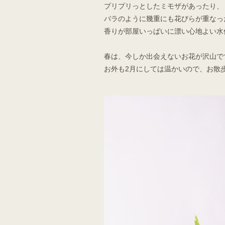
プリプリっとしたミモザがあったり、
バラのように幾重にも花びらが重なっ
香りが部屋いっぱいに漂い心地よい水
春は、今しか出会えないお花が沢山で
お外も2月にしては温かいので、お散