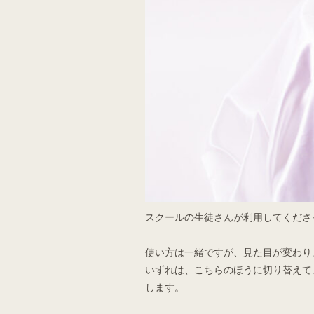
スクールの生徒さんが利用してくださ
使い方は一緒ですが、見た目が変わり
いずれは、こちらのほうに切り替えて
します。