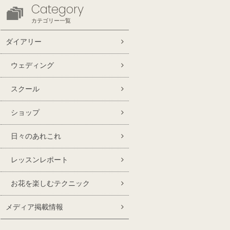
Category
カテゴリー一覧
ダイアリー
ウェディング
スクール
ショップ
日々のあれこれ
レッスンレポート
お花を楽しむテクニック
メディア掲載情報