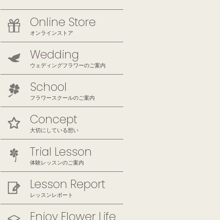
Online Store
オンラインストア
Wedding
ウェディングフラワーのご案内
School
フラワースクールのご案内
Concept
大切にしている想い
Trial Lesson
体験レッスンのご案内
Lesson Report
レッスンレポート
Enjoy Flower Life