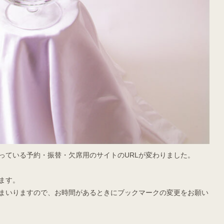
っている予約・振替・欠席用のサイトのURLが変わりました。
ます。
まいりますので、お時間があるときにブックマークの変更をお願い