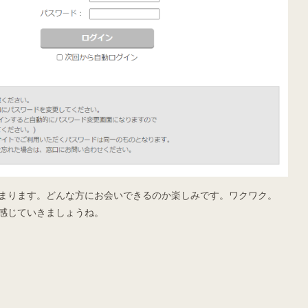
まります。どんな方にお会いできるのか楽しみです。ワクワク。
感じていきましょうね。