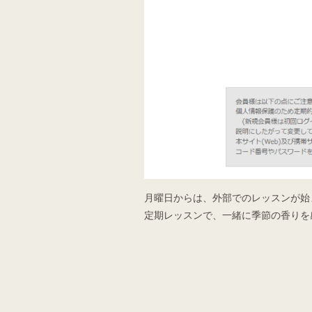
月曜日からは、外部でのレッスンが始
定期レッスンで、一緒に季節の香りを