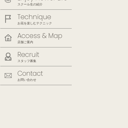
スクール生の紹介
Technique
お花を楽しむテクニック
Access & Map
店舗ご案内
Recruit
スタッフ募集
Contact
お問い合わせ