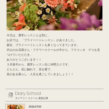
今日は、通常レッスンとは別に、
お店では、「プライベートレッスン」がありました。
最近、プライベートレッスンも多くなってきています。
沢山のお花屋さん・フラワースクールの中から、フラコッタ デコを見
つけていたただき、
ありがとうございます！！
３月後半から、通常レッスン生に仲間入りです。
どんどん、花に触れて、花を愛で、
花のある暮らし・人生を過ごしていきましょう！！
Diary School
ダイアリー スクール 最新記事
2026.07.03