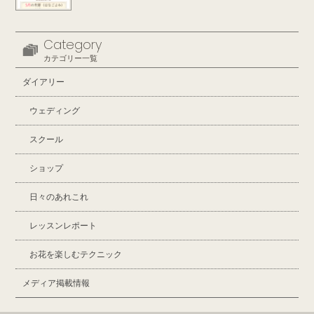
Category
カテゴリー一覧
ダイアリー
ウェディング
スクール
ショップ
日々のあれこれ
レッスンレポート
お花を楽しむテクニック
メディア掲載情報