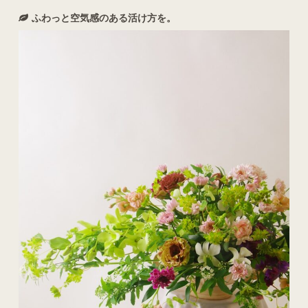
ふわっと空気感のある活け方を。