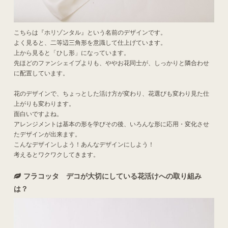
こちらは『ホリゾンタル』という名前のデザインです。
よく見ると、二等辺三角形を意識して仕上げています。
上から見ると「ひし形」になっています。
先ほどのファンシェイプよりも、ややお花同士が、しっかりと隣合わせ
に配置しています。
花のデザインで、ちょっとした活け方が変わり、花選びも変わり見た仕
上がりも変わります。
面白いですよね。
アレンジメントは基本の形を学びその後、いろんな形に応用・変化させ
たデザインが出来ます。
こんなデザインしよう！あんなデザインにしよう！
考えるとワクワクしてきます。
フラコッタ デコが大切にしている花活けへの取り組み
は？