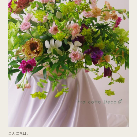
こんにちは。