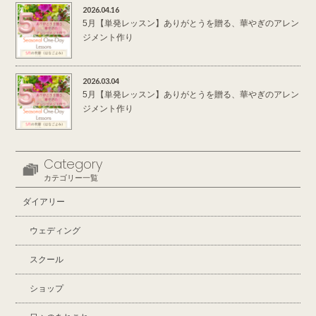
2026.04.16
5月【単発レッスン】ありがとうを贈る、華やぎのアレン
ジメント作り
2026.03.04
5月【単発レッスン】ありがとうを贈る、華やぎのアレン
ジメント作り
Category
カテゴリー一覧
ダイアリー
ウェディング
スクール
ショップ