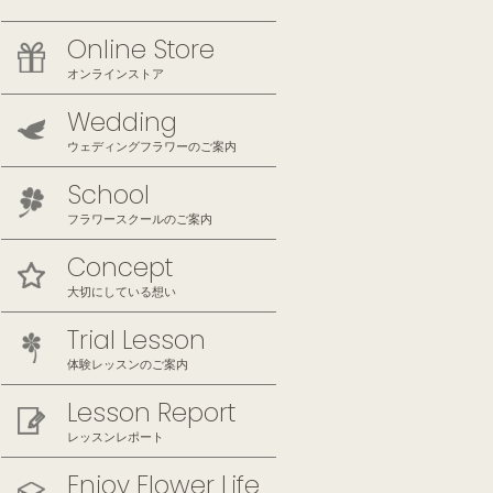
Online Store
オンラインストア
Wedding
ウェディングフラワーのご案内
School
フラワースクールのご案内
Concept
大切にしている想い
Trial Lesson
体験レッスンのご案内
Lesson Report
レッスンレポート
Enjoy Flower Life