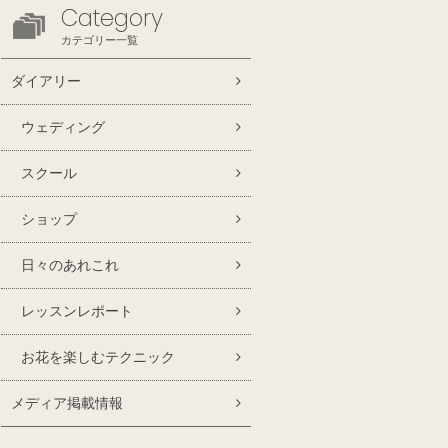
Category
カテゴリー一覧
ダイアリー
ウェディング
スクール
ショップ
日々のあれこれ
レッスンレポート
お花を楽しむテクニック
メディア掲載情報