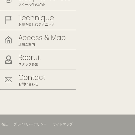
スクール生の紹介
Technique
お花を楽しむテクニック
Access & Map
店舗ご案内
Recruit
スタッフ募集
Contact
お問い合わせ
く表記
プライバシーポリシー
サイトマップ