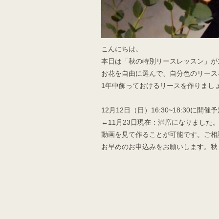
こんにちは。
本日は「秋の特別リースレッスン」が
お花を自由に選んで、自分色のリース
1年中飾っておけるリースを作りまし
12月12日（日）16:30~18:30
←11月23日現在：満席になりまし
動画を見て作ることが可能です。ご相
お早めのお申込みをお願いします。秋