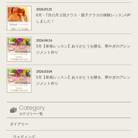
2026.05.21
6月・7月の月２回クラス・親子クラスの体験レッスンUP
しました！
2026.04.16
5月【単発レッスン】ありがとうを贈る、華やぎのアレン
ジメント作り
2026.03.04
5月【単発レッスン】ありがとうを贈る、華やぎのアレン
ジメント作り
Category
カテゴリー一覧
ダイアリー
ウェディング