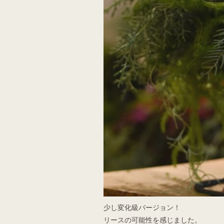
少し変化級バージョン！
リースの可能性を感じました。