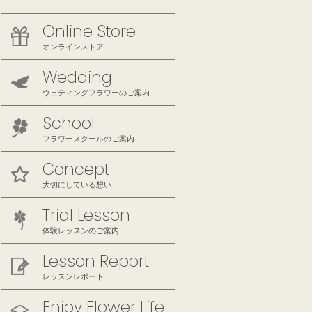
Online Store
オンラインストア
Wedding
ウェディングフラワーのご案内
School
フラワースクールのご案内
Concept
大切にしている想い
Trial Lesson
体験レッスンのご案内
Lesson Report
レッスンレポート
Enjoy Flower Life