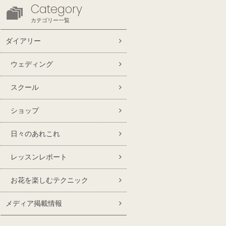
Category
カテゴリー一覧
ダイアリー
ウェディング
スクール
ショップ
日々のあれこれ
レッスンレポート
お花を楽しむテクニック
メディア掲載情報