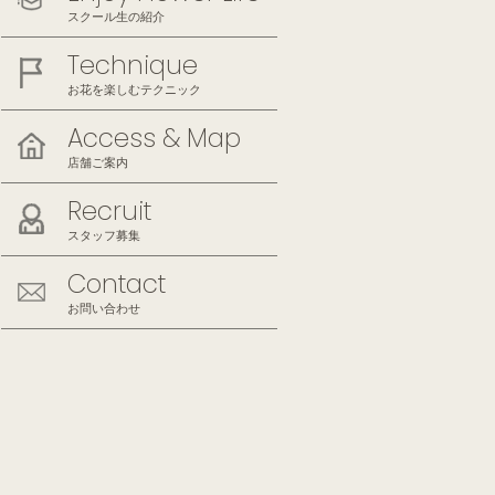
スクール生の紹介
Technique
お花を楽しむテクニック
Access & Map
店舗ご案内
Recruit
スタッフ募集
Contact
お問い合わせ