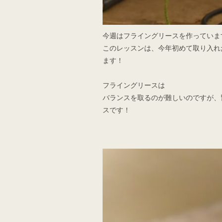
今週はフライングリースを作っていま
このレッスンは、今年初めて取り入れ
ます！
フライングリースは
バランスを取るのが難しいのですが、
スです！