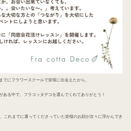
までにフラワースクールで皆様に出会えたから。
がある中で、フラコッタデコを選んでくれてありがとう！
と、これまでに通ってくださっていた皆様のお顔が次々に浮かんでき