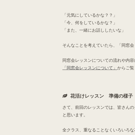
「元気にしているかな？？」
「今、何をしているかな？」
「また、一緒にお話ししたいな」
そんなことを考えていたら、「同窓会
同窓会レッスンについての流れや内容
「同窓会レッスンについて」
からご覧
花活けレッスン 準備の様子
さて、前回のレッスンでは、皆さんの
と思います。
全クラス、重なることなくいろいろな