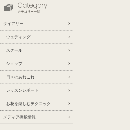
Category
カテゴリー一覧
ダイアリー
ウェディング
スクール
ショップ
日々のあれこれ
レッスンレポート
お花を楽しむテクニック
メディア掲載情報