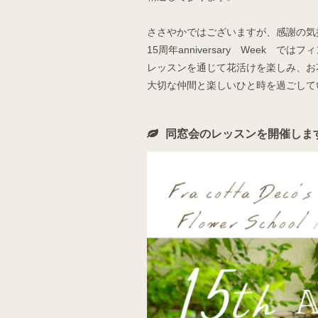
ささやかではございますが、感謝の気
15周年anniversary Week 
レッスンを通じて花活けを楽しみ、お
大切な仲間と楽しいひと時を過ごして
同窓会のレッスンを開催しま