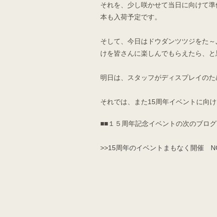
それを、少し咲かせて当日に向けて準
本も入荷予定です。
そして、今日はドウダンツツジをた～
けを皆さんに楽しんでもらえたら、と
明日は、スタッフがディスプレイのた
それでは、また15周年イベントに向
■■１５周年記念イベントの次のブログ
>>
15周年のイベントまもなく開催 NO