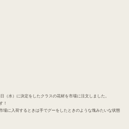
15日（水）に決定をしたクラスの花材を市場に注文しました。
す！
市場に入荷するときは手でグーをしたときのような塊みたいな状態