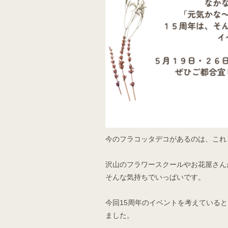
今のフラコッタデコがあるのは、これ
沢山のフラワースクールやお花屋さん
そんな気持ちでいっぱいです。
今回15周年のイベントを考えている
ました。