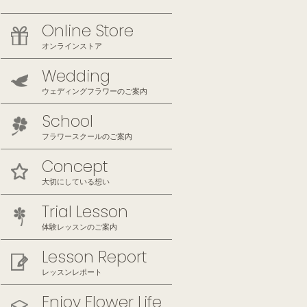
Online Store
オンラインストア
Wedding
ウェディングフラワーのご案内
School
フラワースクールのご案内
Concept
大切にしている想い
Trial Lesson
体験レッスンのご案内
Lesson Report
レッスンレポート
Enjoy Flower Life