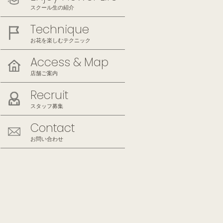
スクール生の紹介
Technique
お花を楽しむテクニック
Access & Map
店舗ご案内
Recruit
スタッフ募集
Contact
お問い合わせ