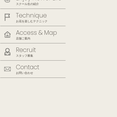
スクール生の紹介
Technique
お花を楽しむテクニック
Access & Map
店舗ご案内
Recruit
スタッフ募集
Contact
お問い合わせ