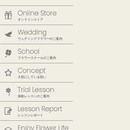
Online Store
オンラインストア
Wedding
ウェディングフラワーのご案内
School
フラワースクールのご案内
Concept
大切にしている想い
Trial Lesson
体験レッスンのご案内
Lesson Report
レッスンレポート
Enjoy Flower Life