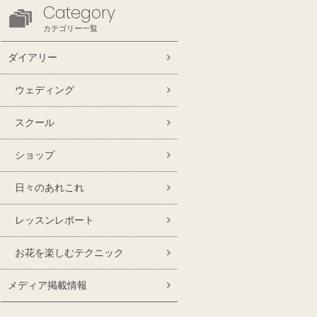
Category
カテゴリー一覧
ダイアリー
ウェディング
スクール
ショップ
日々のあれこれ
レッスンレポート
お花を楽しむテクニック
メディア掲載情報