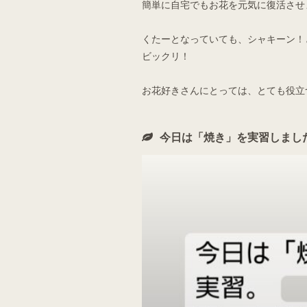
簡単に自宅でもお花を元気に復活させ
くたーとなっていても、シャキーン！
ビックリ！
お花好きさんにとっては、とても役立
今日は「焼き」を実習しまし