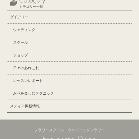
Category
カテゴリー一覧
ダイアリー
ウェディング
スクール
ショップ
日々のあれこれ
レッスンレポート
お花を楽しむテクニック
メディア掲載情報
フラワースクール・ウェディングフラワー
F
D