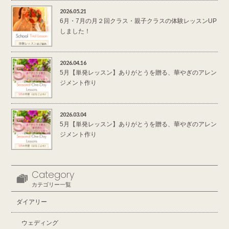
2026.05.21
6月・7月の月２回クラス・親子クラスの体験レッスンUP
しました！
2026.04.16
5月【単発レッスン】ありがとうを贈る、華やぎのアレン
ジメント作り
2026.03.04
5月【単発レッスン】ありがとうを贈る、華やぎのアレン
ジメント作り
Category
カテゴリー一覧
ダイアリー
ウェディング