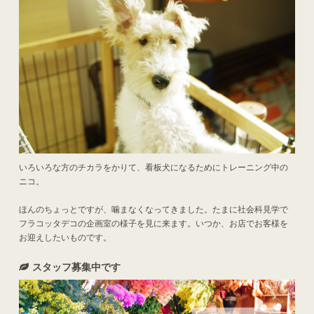
いろいろな方のチカラをかりて、看板犬になるためにトレーニング中の
ニコ。
ほんのちょっとですが、噛まなくなってきました。たまに社会科見学で
フラコッタデコの企画室の様子を見に来ます。いつか、お店でお客様を
お迎えしたいものです。
スタッフ募集中です