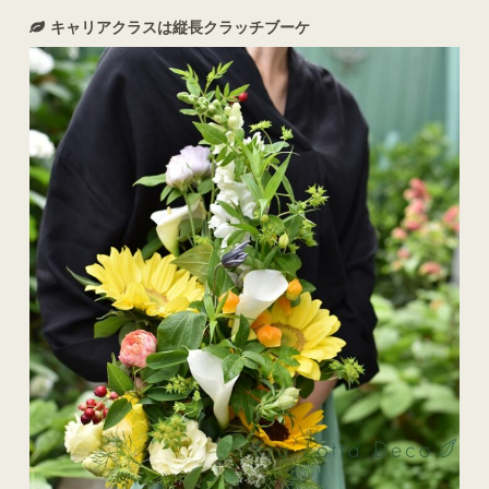
キャリアクラスは縦長クラッチブーケ