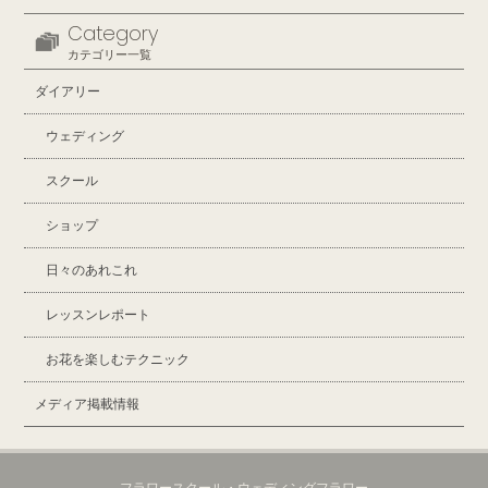
Category
カテゴリー一覧
ダイアリー
ウェディング
スクール
ショップ
日々のあれこれ
レッスンレポート
お花を楽しむテクニック
メディア掲載情報
フラワースクール・ウェディングフラワー