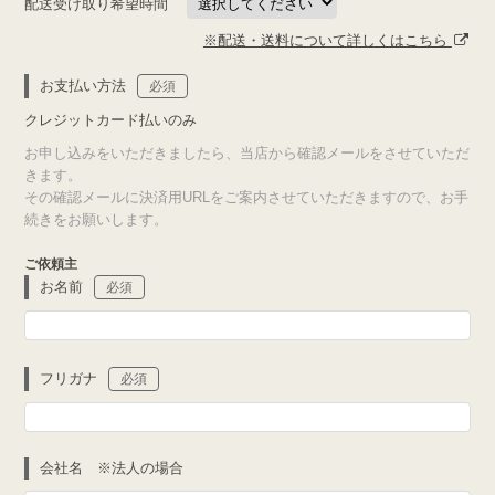
配送受け取り希望時間
※配送・送料について詳しくはこちら
お支払い方法
必須
クレジットカード払いのみ
お申し込みをいただきましたら、当店から確認メールをさせていただ
きます。
その確認メールに決済用URLをご案内させていただきますので、お手
続きをお願いします。
ご依頼主
お名前
必須
フリガナ
必須
会社名 ※法人の場合