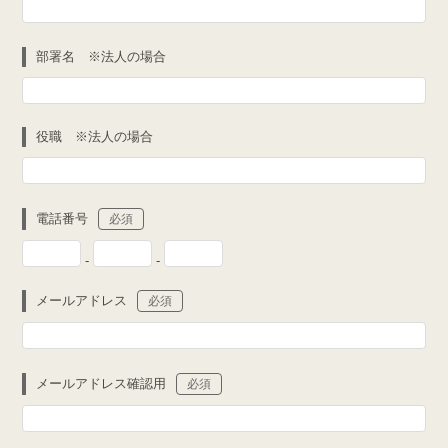
部署名 ※法人の場合
役職 ※法人の場合
電話番号
必須
-
-
メールアドレス
必須
メールアドレス確認用
必須