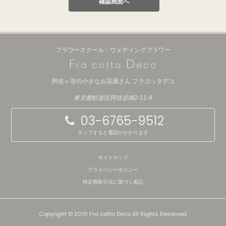
フラワースクール・ウェディングフラワー
F
D
ra cotta
eco
阿佐ヶ谷の小さなお花屋さん フラコッタデコ
東京都杉並区阿佐谷南2-11-9
03-6765-9512
タップすると電話がかかります
サイトマップ
プライバシーポリシー
特定商取引法に基づく表記
Copyright © 2010 Fra cotta Deco All Rights Reserved.