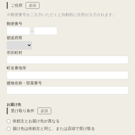
ご住所
必須
※郵便番号をご入力いただくと自動的に住所が入力されます。
郵便番号
-
都道府県
市区町村
町名番地等
建物名称・部屋番号
お届け先
受け取り条件
必須
依頼主とお届け先が異なる
届け先は依頼主と同じ、または店頭で受け取る