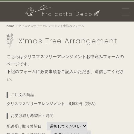
F
D
ra cotta
eco
home
クリスマスツリーアレンジメント申込みフォーム
X’mas Tree Arrangement
こちらはクリスマスツリーアレンジメントお申込みフォームの
ページです。
下記のフォームに必要事項をご記入いただき、送信してくださ
い。
ご注文の商品
クリスマスツリーアレンジメント 8,800円（税込）
お受け取り希望日・時間
配送受け取り希望日