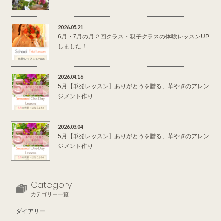
2026.05.21
6月・7月の月２回クラス・親子クラスの体験レッスンUP
しました！
2026.04.16
5月【単発レッスン】ありがとうを贈る、華やぎのアレン
ジメント作り
2026.03.04
5月【単発レッスン】ありがとうを贈る、華やぎのアレン
ジメント作り
Category
カテゴリー一覧
ダイアリー