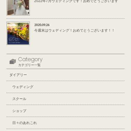
2022年7月ウェディングです！おめでとうございます
2020.09.26
今週末はウェディング！おめでとうございます！！
Category
カテゴリー一覧
ダイアリー
ウェディング
スクール
ショップ
日々のあれこれ