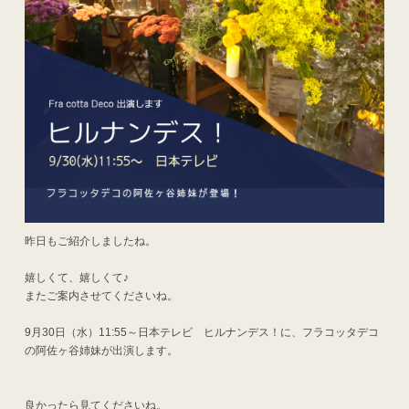
昨日もご紹介しましたね。
嬉しくて、嬉しくて♪
またご案内させてくださいね。
9月30日（水）11:55～日本テレビ ヒルナンデス！に、フラコッタデコ
の阿佐ヶ谷姉妹が出演します。
良かったら見てくださいね。