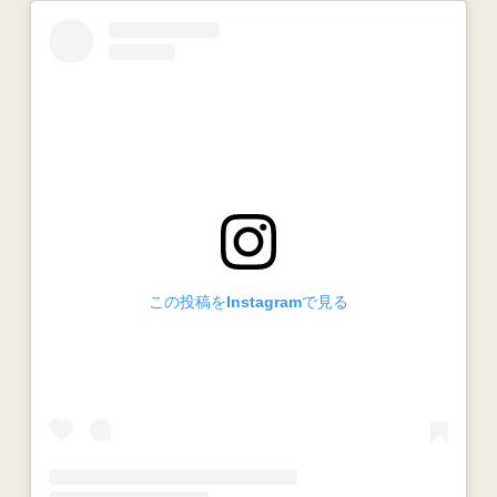
この投稿をInstagramで見る