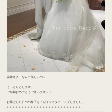
花嫁さま、なんて美しいの～
うっとりとします。
ご結婚おめでとうございます～！
お届けした日のの様子も下記インスタにアップしました。
↓↓↓↓↓↓↓↓↓↓↓↓↓↓↓↓↓↓↓↓↓↓↓↓↓↓↓↓↓↓↓↓↓↓↓↓↓↓↓↓↓↓↓↓↓↓↓↓↓↓