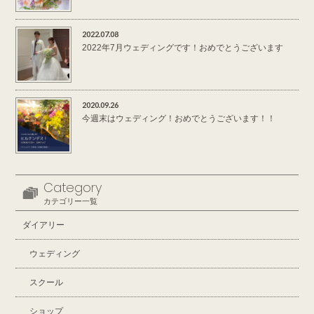
2022.07.08
2022年7月ウェディングです！おめでとうございます
2020.09.26
今週末はウェディング！おめでとうございます！！
Category
カテゴリー一覧
ダイアリー
ウェディング
スクール
ショップ