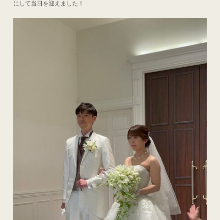
にして当日を迎えました！