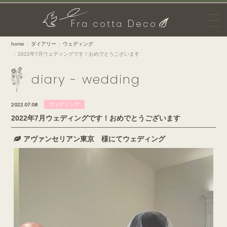
F
D
ra cotta
eco
home
ダイアリー
ウェディング
2022年7月ウェディングです！おめでとうございます
diary - wedding
2022.07.08
ウェディング
2022年7月ウェディングです！おめでとうございます
アヴァンセリアン東京 様にてウェディング