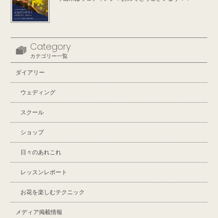
Category
カテゴリー一覧
ダイアリー
ウェディング
スクール
ショップ
日々のあれこれ
レッスンレポート
お花を楽しむテクニック
メディア掲載情報