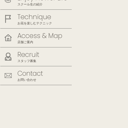
スクール生の紹介
Technique
お花を楽しむテクニック
Access & Map
店舗ご案内
Recruit
スタッフ募集
Contact
お問い合わせ