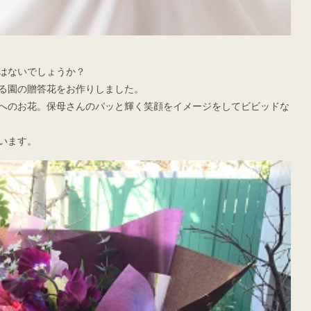
はないでしょうか？
る園の贈答花をお作りしました。
へのお花。保母さんのパッと輝く笑顔をイメージをしてビビッドな
います。