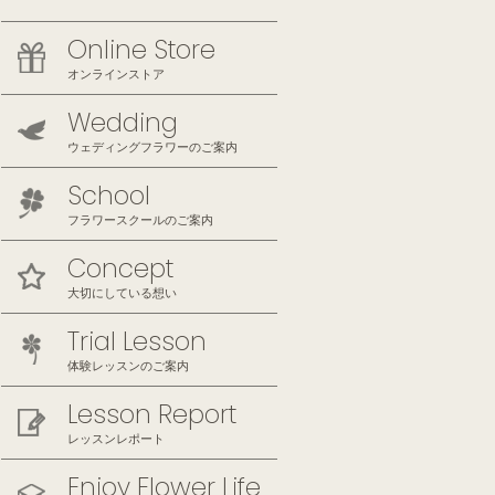
Online Store
オンラインストア
Wedding
ウェディングフラワーのご案内
School
フラワースクールのご案内
Concept
大切にしている想い
Trial Lesson
体験レッスンのご案内
Lesson Report
レッスンレポート
Enjoy Flower Life