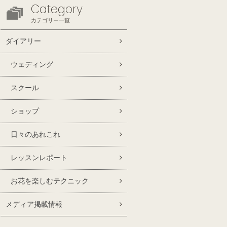
Category
カテゴリー一覧
ダイアリー
ウェディング
スクール
ショップ
日々のあれこれ
レッスンレポート
お花を楽しむテクニック
メディア掲載情報