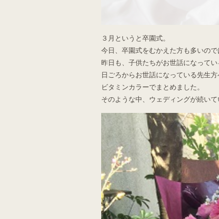
３月というと卒園式。
今日、卒園式をむかえた方も多いので
昨日も、子供たちがお世話になってい
日ごろからお世話になっている先生方
ビタミンカラーでまとめました。
そのような中、ウェディングが続いて