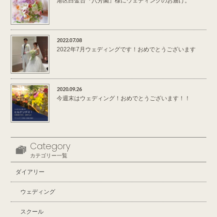
港区白金台『八芳園』様にウェディングのお届け。
2022.07.08
2022年7月ウェディングです！おめでとうございます
2020.09.26
今週末はウェディング！おめでとうございます！！
Category
カテゴリー一覧
ダイアリー
ウェディング
スクール