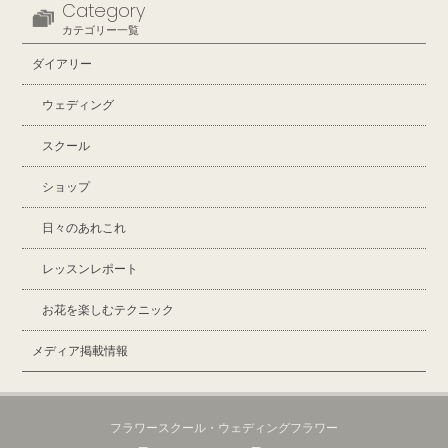
Category
カテゴリー一覧
ダイアリー
ウェディング
スクール
ショップ
日々のあれこれ
レッスンレポート
お花を楽しむテクニック
メディア掲載情報
フラワースクール・ウェディングフラワー