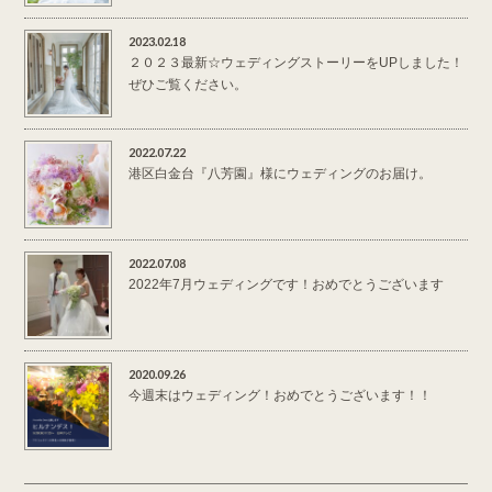
2023.02.18
２０２３最新☆ウェディングストーリーをUPしました！
ぜひご覧ください。
2022.07.22
港区白金台『八芳園』様にウェディングのお届け。
2022.07.08
2022年7月ウェディングです！おめでとうございます
2020.09.26
今週末はウェディング！おめでとうございます！！