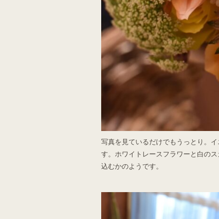
写真を見ているだけでもうっとり。イ
す。ホワイトレースフラワーと白のス
込むかのようです。