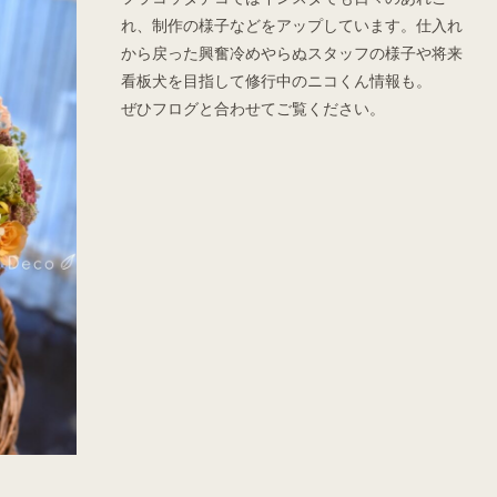
れ、制作の様子などをアップしています。仕入れ
から戻った興奮冷めやらぬスタッフの様子や将来
看板犬を目指して修行中のニコくん情報も。
ぜひフログと合わせてご覧ください。