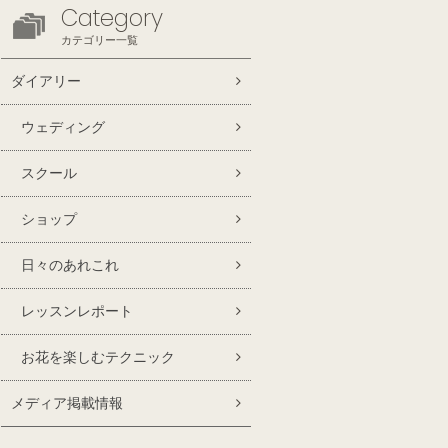
Category
カテゴリー一覧
ダイアリー
ウェディング
スクール
ショップ
日々のあれこれ
レッスンレポート
お花を楽しむテクニック
メディア掲載情報