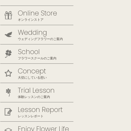
Online Store
オンラインストア
Wedding
ウェディングフラワーのご案内
School
フラワースクールのご案内
Concept
大切にしている想い
Trial Lesson
体験レッスンのご案内
Lesson Report
レッスンレポート
Enjoy Flower Life