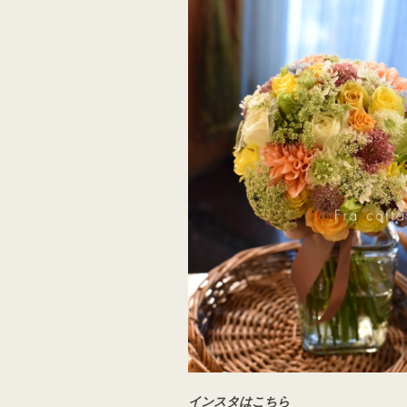
インスタはこちら