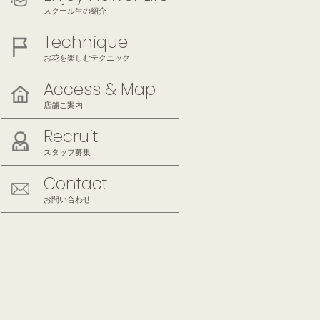
スクール生の紹介
Technique
お花を楽しむテクニック
Access & Map
店舗ご案内
Recruit
スタッフ募集
Contact
お問い合わせ