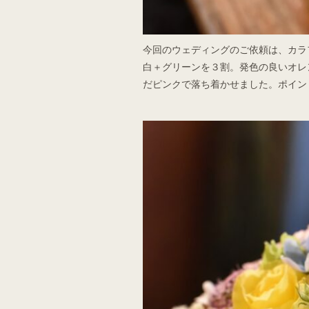
今回のウェディングのご依頼は、カラ
白＋グリーンを３割。発色の良いオレ
だピンクで落ち着かせました。ポイン