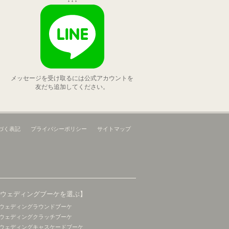
メッセージを受け取るには公式アカウントを
友だち追加してください。
づく表記
プライバシーポリシー
サイトマップ
【ウェディングブーケを選ぶ】
ウェディングラウンドブーケ
ウェディングクラッチブーケ
ウェディングキャスケードブーケ