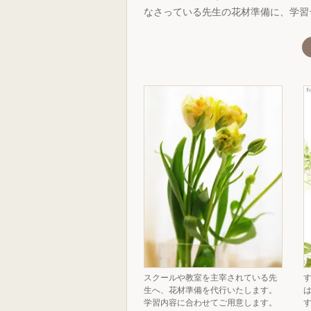
なさっている先生の花材準備に、学習
スクールや教室を主宰されている先
生へ、花材準備を代行いたします。
学習内容に合わせてご用意します。