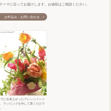
テーマに沿ってお届けします。お値段はご相談ください。
お申込み・お問い合わせ
すでに出来上がったアレンジメント
は、ラッピングを外して置くだけで
す。