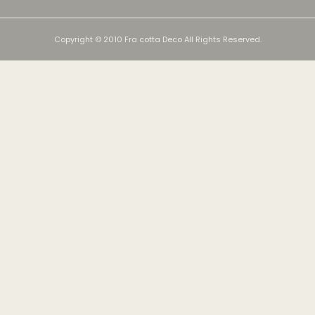
Copyright © 2010 Fra cotta Deco All Rights Reserved.